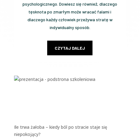
psychologicznego. Dowiesz się również, dlaczego
tęsknota po zmarłym może wracać falami i
dlaczego każdy człowiek przeżywa stratę w
indywidualny sposób.
CZYTAJ DALEJ
Ile trwa żałoba – kiedy ból po stracie staje się
niepokojący?