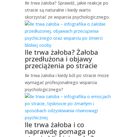
Ile trwa żałoba? Sprawdź, jakie reakcje po
stracie są naturalne i kiedy warto
skorzystać ze wsparcia psychologicznego.
Ile trwa żałoba? Żałoba
przedłużona i objawy
przeciążenia po stracie
Ile trwa żałoba i kiedy ból po stracie może
wymagać profesjonalnego wsparcia
psychologicznego?
Ile trwa żałoba i co
naprawdę pomaga po