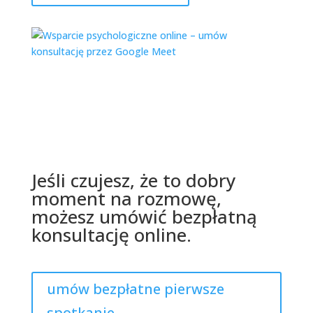
Jeśli czujesz, że to dobry
moment na rozmowę,
możesz umówić bezpłatną
konsultację online.
umów bezpłatne pierwsze
spotkanie