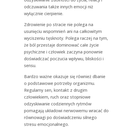
odczuwania także innych emocji niż
wyłącznie cierpienie.
Zdrowienie po stracie nie polega na
usunięciu wspomnień ani na całkowitym
wyciszeniu tęsknoty. Polega raczej na tym,
że ból przestaje dominować całe życie
psychiczne i człowiek zaczyna ponownie
doświadczać poczucia wpływu, bliskości i
sensu.
Bardzo ważne okazuje się również dbanie
o podstawowe potrzeby organizmu.
Regularny sen, kontakt z drugim
człowiekiem, ruch oraz stopniowe
odzyskiwanie codziennych rytmów
pomagają układowi nerwowemu wracać do
równowagi po doświadczeniu silnego
stresu emocjonalnego.