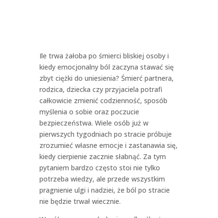
Ile trwa żałoba po śmierci bliskiej osoby i
kiedy emocjonalny ból zaczyna stawać się
zbyt ciężki do uniesienia? Śmierć partnera,
rodzica, dziecka czy przyjaciela potrafi
całkowicie zmienić codzienność, sposób
myślenia o sobie oraz poczucie
bezpieczeństwa. Wiele osób już w
pierwszych tygodniach po stracie próbuje
zrozumieć własne emocje i zastanawia się,
kiedy cierpienie zacznie słabnąć. Za tym
pytaniem bardzo często stoi nie tylko
potrzeba wiedzy, ale przede wszystkim
pragnienie ulgi i nadziei, że ból po stracie
nie będzie trwał wiecznie.